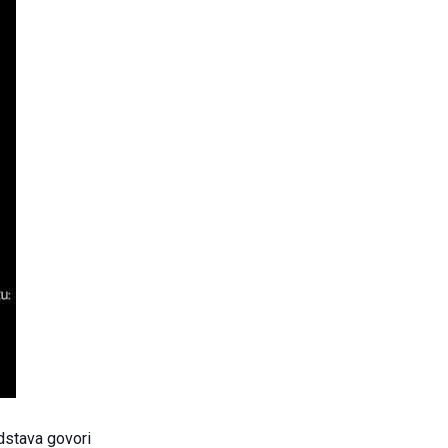
dstava govori