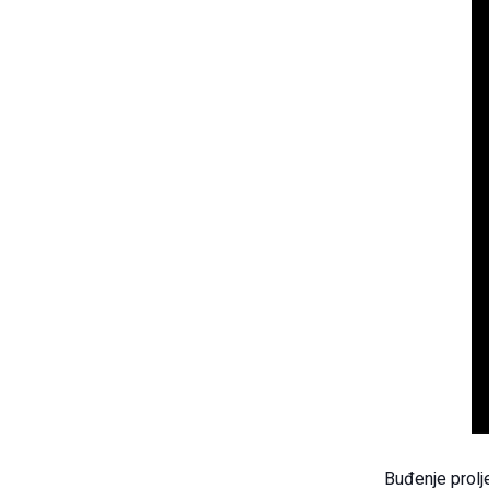
Buđenje prolj