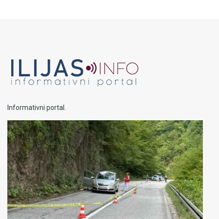
Informativni portal.