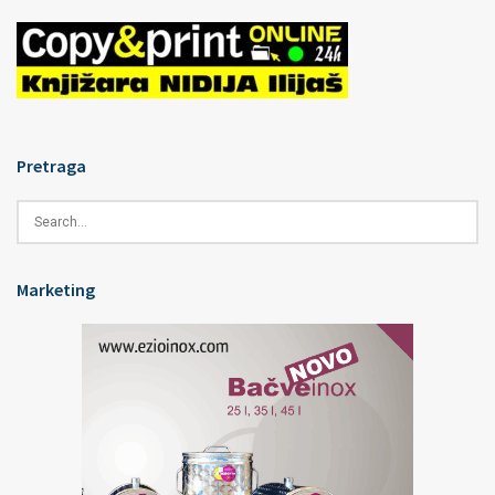
Pretraga
Marketing