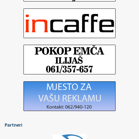
Partneri