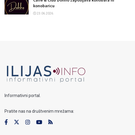
konobaricu
23.06.2026.
Informativni portal.
Pratite nas na društvenim mrežama: