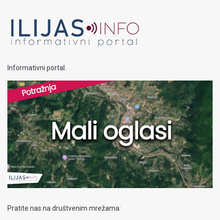
Informativni portal.
Pratite nas na društvenim mrežama: