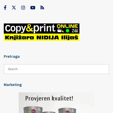
Pretraga
Marketing