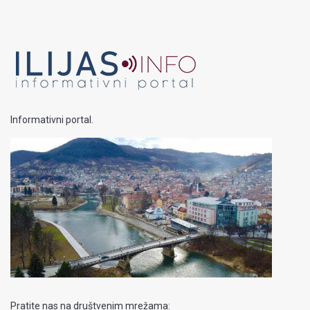
Informativni portal.
Pratite nas na društvenim mrežama: