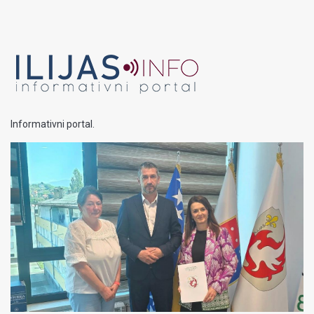
Informativni portal.