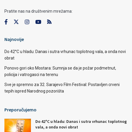
Pratite nas na društvenim mrežama:
Najnovije
Do 42°C u hladu: Danas i sutra vrhunac toplotnog vala, a onda novi
obrat
Ponovo gori oko Mostara: Sumnja se da je požar podmetnut,
policija i vatrogasci na terenu
Sve je spremno za 32. Sarajevo Film Festival: Postavljen crveni
tepih ispred Narodnog pozorišta
Preporučujemo
Do 42°C u hladu: Danas i sutra vrhunac toplotnog
vala, a onda novi obrat