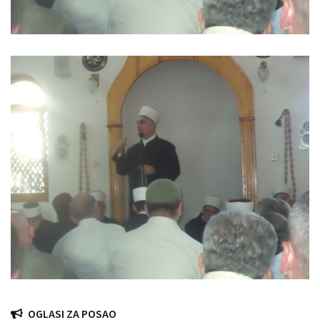
OGLASI ZA POSAO