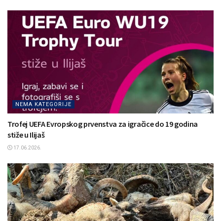
NEMA KATEGORIJE
Trofej UEFA Evropskog prvenstva za igračice do 19 godina
stiže u Ilijaš
17.06.2026.