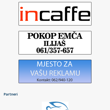
Partneri