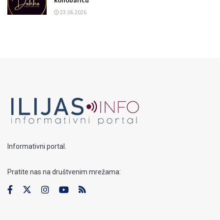
konobaricu
23.06.2026.
Informativni portal.
Pratite nas na društvenim mrežama: