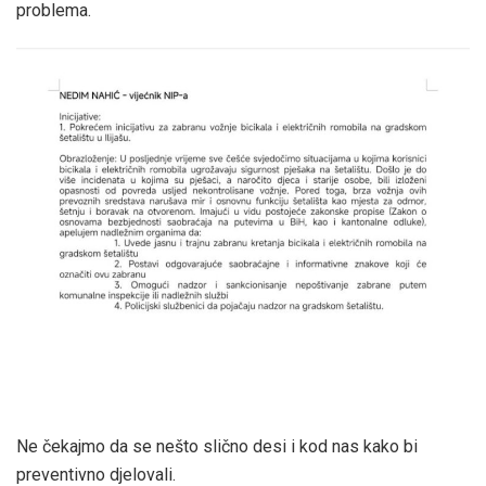
problema.
Ne čekajmo da se nešto slično desi i kod nas kako bi
preventivno djelovali.