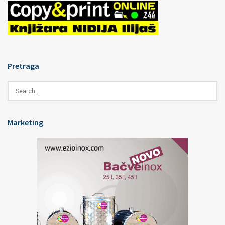
Pretraga
Marketing