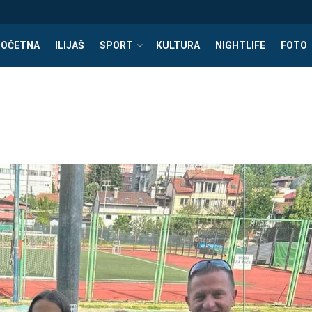
POČETNA
ILIJAŠ
SPORT
KULTURA
NIGHTLIFE
FOTO