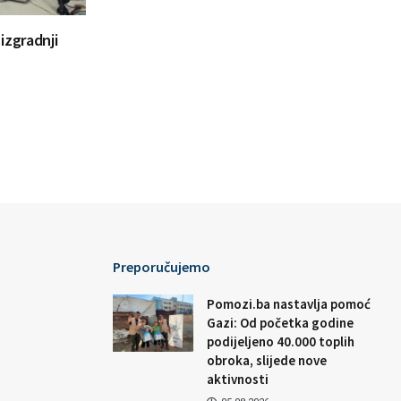
 izgradnji
Preporučujemo
Pomozi.ba nastavlja pomoć
Gazi: Od početka godine
podijeljeno 40.000 toplih
obroka, slijede nove
aktivnosti