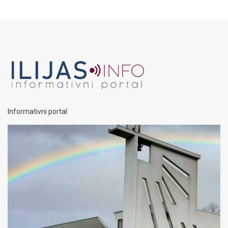
Informativni portal.