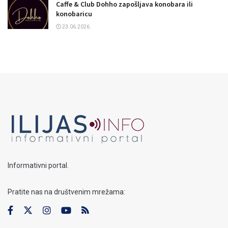
Caffe & Club Dohho zapošljava konobara ili
konobaricu
23.06.2026.
Informativni portal.
Pratite nas na društvenim mrežama: