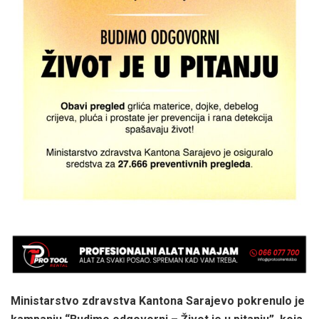
Ministarstvo zdravstva Kantona Sarajevo pokrenulo je