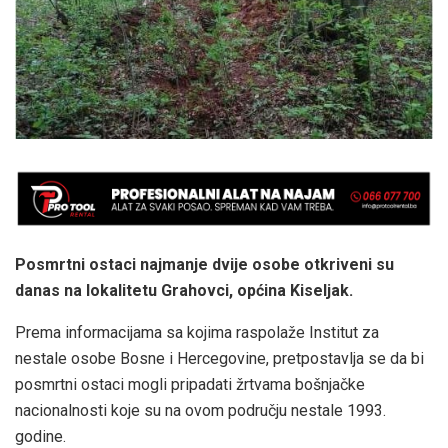
Posmrtni ostaci najmanje dvije osobe otkriveni su
danas na lokalitetu Grahovci, općina Kiseljak.
Prema informacijama sa kojima raspolaže Institut za
nestale osobe Bosne i Hercegovine, pretpostavlja se da bi
posmrtni ostaci mogli pripadati žrtvama bošnjačke
nacionalnosti koje su na ovom području nestale 1993.
godine.