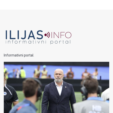
Informativni portal.