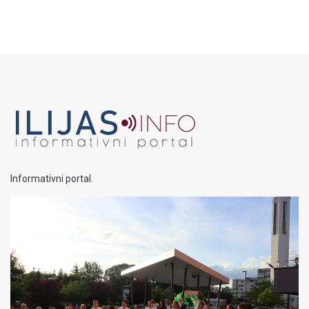
Informativni portal.