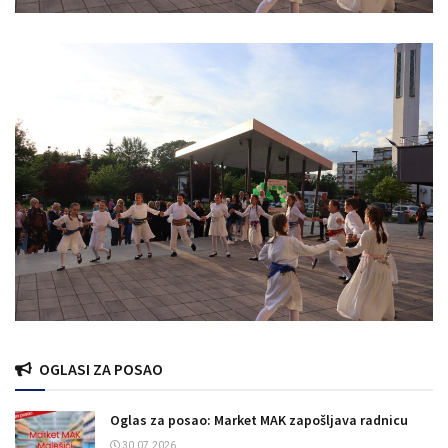
OGLASI ZA POSAO
Oglas za posao: Market MAK zapošljava radnicu
30.07.2026.