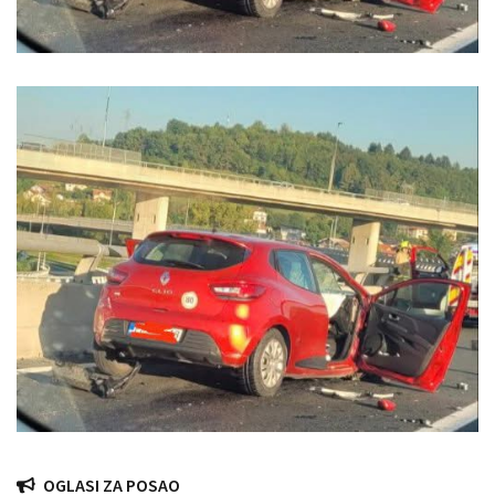
OGLASI ZA POSAO