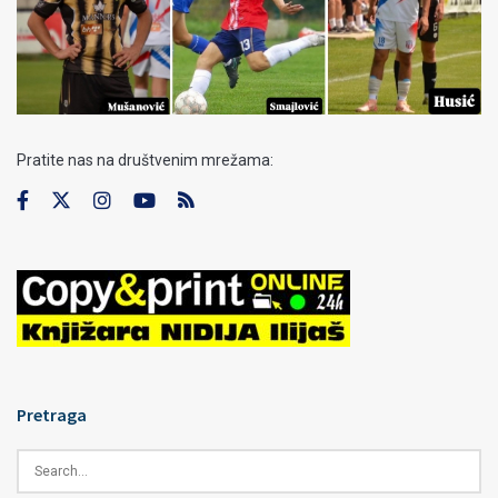
Pratite nas na društvenim mrežama:
Pretraga