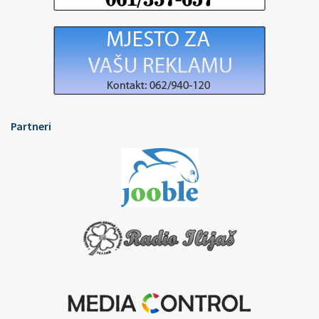
Partneri