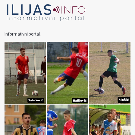
Informativni portal.