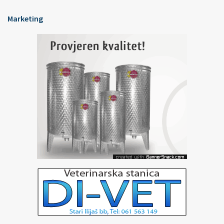
Marketing