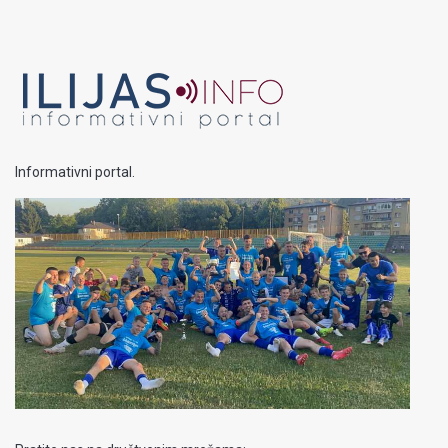
Informativni portal.