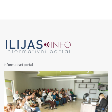
Informativni portal.