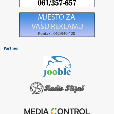
Partneri