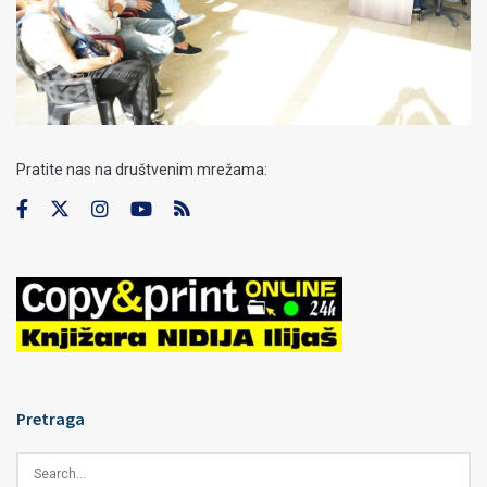
Pratite nas na društvenim mrežama:
Pretraga