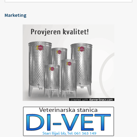
Marketing