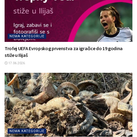
NEMA KATEGORIJE
Trofej UEFA Evropskog prvenstva za igračice do 19 godina
stiže u Ilijaš
17.06.2026.
NEMA KATEGORIJE