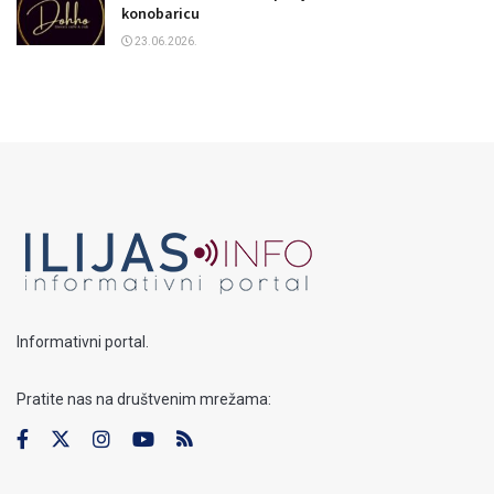
konobaricu
23.06.2026.
Informativni portal.
Pratite nas na društvenim mrežama: