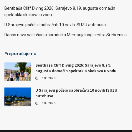
Bentbaša Cliff Diving 2026: Sarajevo 8. i 9. augusta domaćin
spektakla skokova u vodu
U Sarajevu počelo saobraćati 10 novih ISUZU autobusa
Danas nova saslušanja saradnika Memorijalnog centra Srebrenica
Preporučujemo
Bentbaša Cliff Diving 2026: Sarajevo 8. i 9.
augusta domaćin spektakla skokova u vodu
07.08.2026.
U Sarajevu počelo saobraćati 10 novih ISUZU
autobusa
07.08.2026.