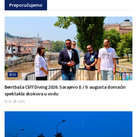
Preporučujemo
BIH
Bentbaša Cliff Diving 2026: Sarajevo 8. i 9. augusta domaćin
spektakla skokova u vodu
07.08.2026.