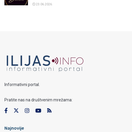
23.06.2026.
Informativni portal.
Pratite nas na društvenim mrežama:
Najnovije