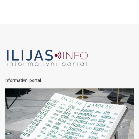
Informativni portal.