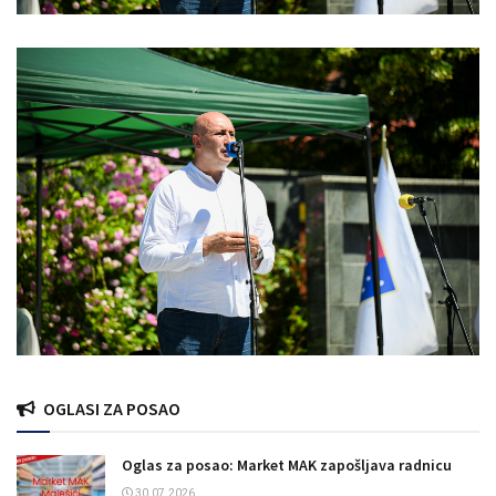
OGLASI ZA POSAO
Oglas za posao: Market MAK zapošljava radnicu
30.07.2026.