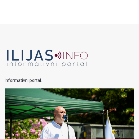
Informativni portal.