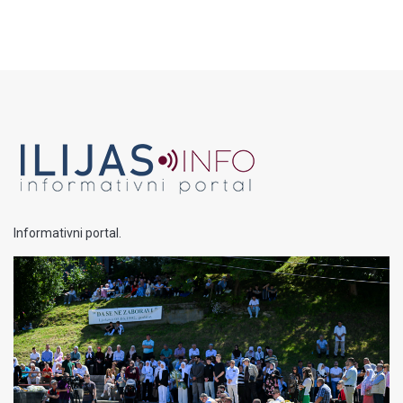
Informativni portal.