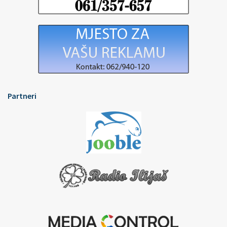
Partneri