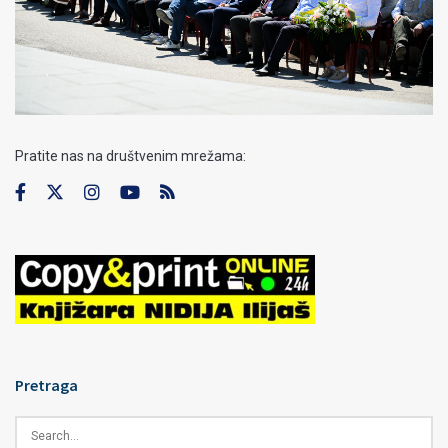
Pratite nas na društvenim mrežama:
Pretraga