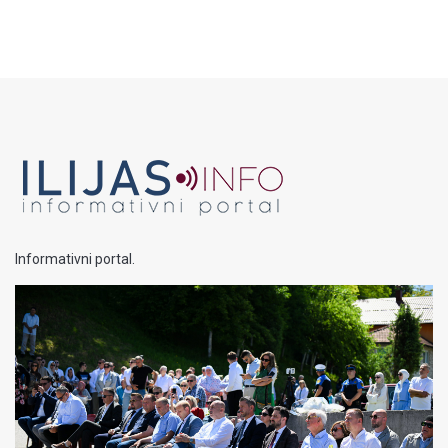
Informativni portal.