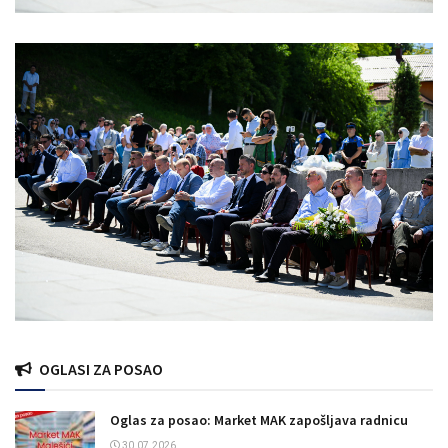
OGLASI ZA POSAO
Oglas za posao: Market MAK zapošljava radnicu
30.07.2026.