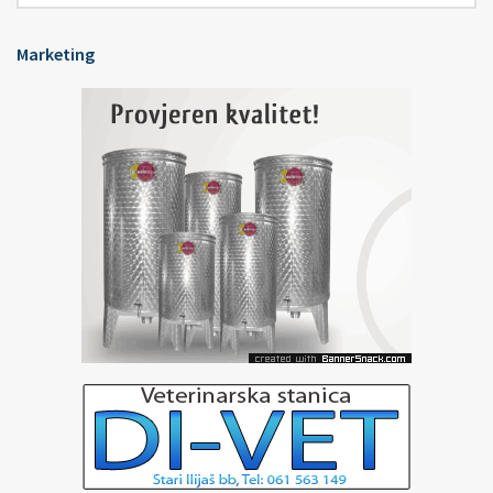
Marketing