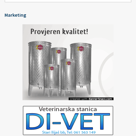
Marketing