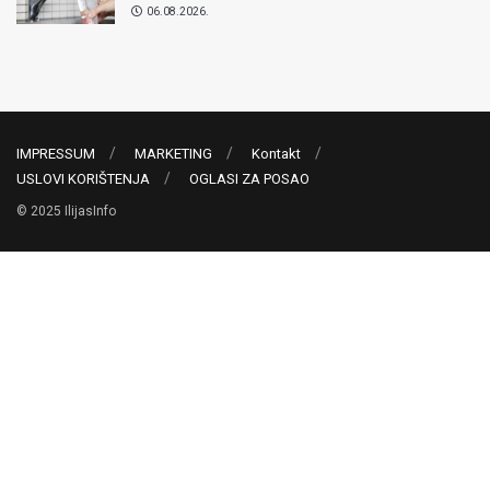
06.08.2026.
IMPRESSUM
MARKETING
Kontakt
USLOVI KORIŠTENJA
OGLASI ZA POSAO
© 2025 IlijasInfo