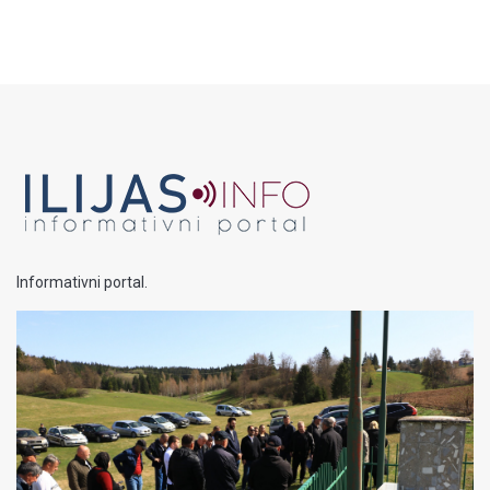
Informativni portal.