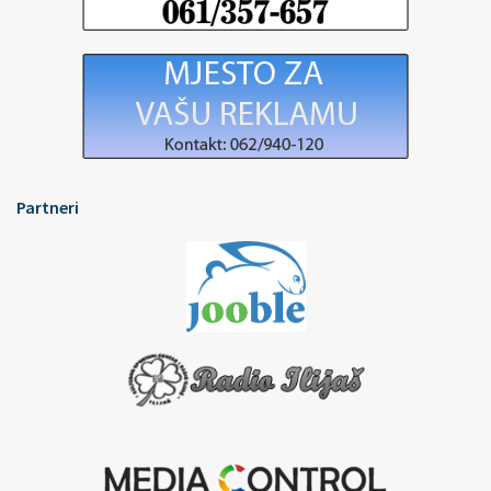
Partneri