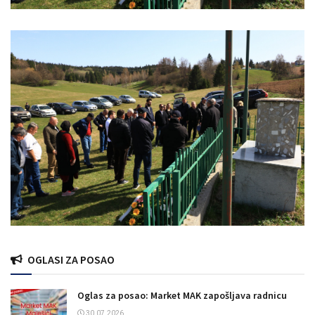
OGLASI ZA POSAO
Oglas za posao: Market MAK zapošljava radnicu
30.07.2026.