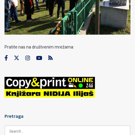
Pratite nas na društvenim mrežama:
Pretraga