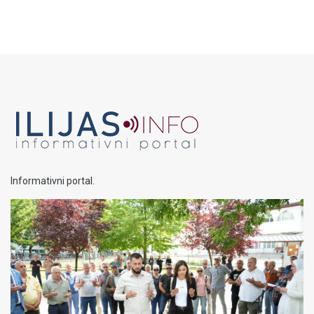
Informativni portal.