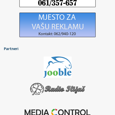
Partneri