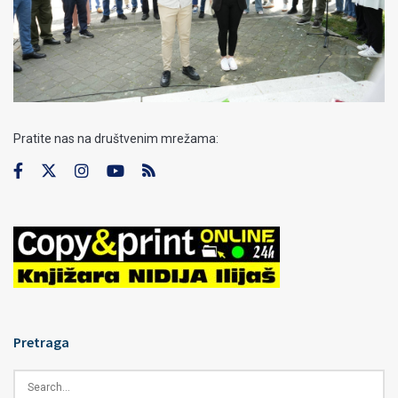
Pratite nas na društvenim mrežama:
Pretraga