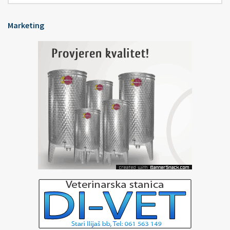
Marketing