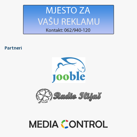
Partneri