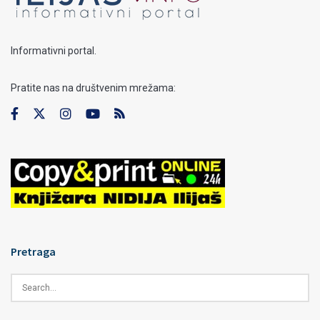
Informativni portal.
Pratite nas na društvenim mrežama:
Pretraga