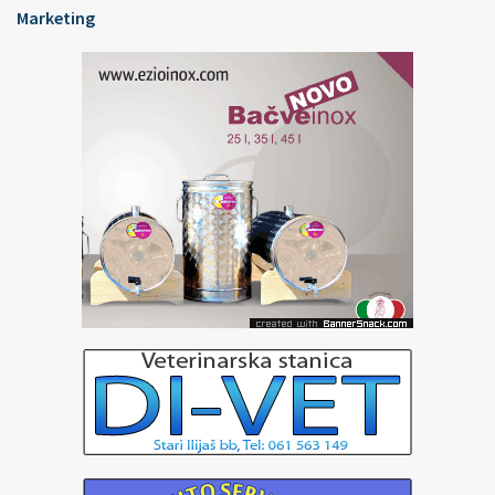
Marketing