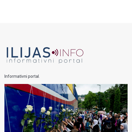
Informativni portal.