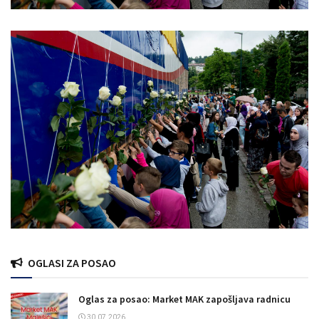
OGLASI ZA POSAO
Oglas za posao: Market MAK zapošljava radnicu
30.07.2026.