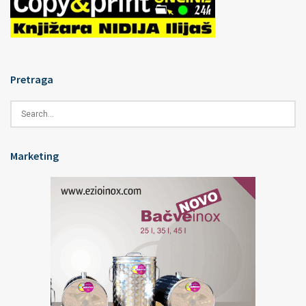
Pretraga
Marketing