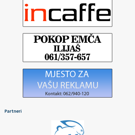
Partneri