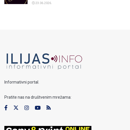
23.06.2026.
Informativni portal.
Pratite nas na društvenim mrežama: