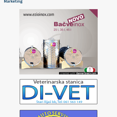
Marketing