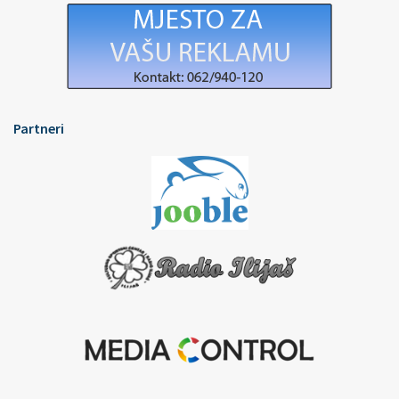
Partneri