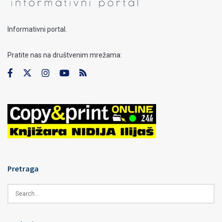
Informativni portal.
Pratite nas na društvenim mrežama:
Pretraga