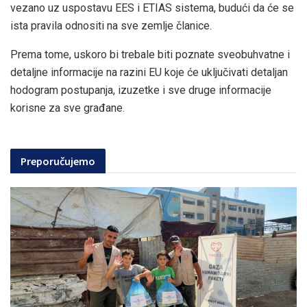
vezano uz uspostavu EES i ETIAS sistema, budući da će se
ista pravila odnositi na sve zemlje članice.
Prema tome, uskoro bi trebale biti poznate sveobuhvatne i
detaljne informacije na razini EU koje će uključivati detaljan
hodogram postupanja, izuzetke i sve druge informacije
korisne za sve građane.
Preporučujemo