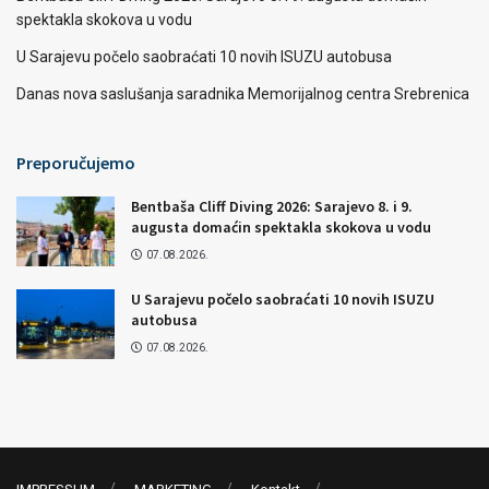
spektakla skokova u vodu
U Sarajevu počelo saobraćati 10 novih ISUZU autobusa
Danas nova saslušanja saradnika Memorijalnog centra Srebrenica
Preporučujemo
Bentbaša Cliff Diving 2026: Sarajevo 8. i 9.
augusta domaćin spektakla skokova u vodu
07.08.2026.
U Sarajevu počelo saobraćati 10 novih ISUZU
autobusa
07.08.2026.