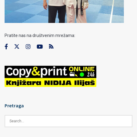
Pratite nas na društvenim mrežama:
Pretraga