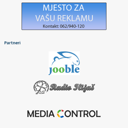
Partneri