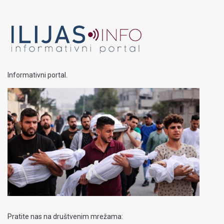
Informativni portal.
Pratite nas na društvenim mrežama: