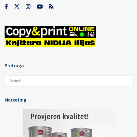
Pretraga
Marketing