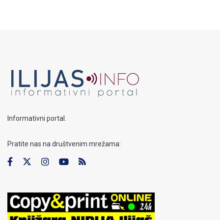
Informativni portal.
Pratite nas na društvenim mrežama: