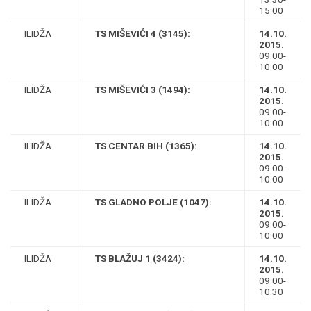
15:00
ILIDŽA
TS MIŠEVIĆI 4 (3145):
14.10.
2015.
09:00-
10:00
ILIDŽA
TS MIŠEVIĆI 3 (1494):
14.10.
2015.
09:00-
10:00
ILIDŽA
TS CENTAR BIH (1365):
14.10.
2015.
09:00-
10:00
ILIDŽA
TS GLADNO POLJE (1047):
14.10.
2015.
09:00-
10:00
ILIDŽA
TS BLAŽUJ 1 (3424):
14.10.
2015.
09:00-
10:30