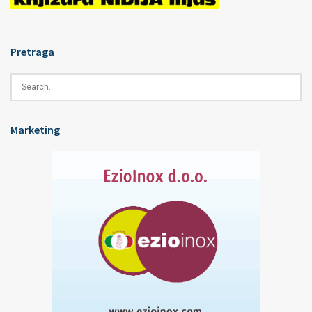
Pretraga
Marketing