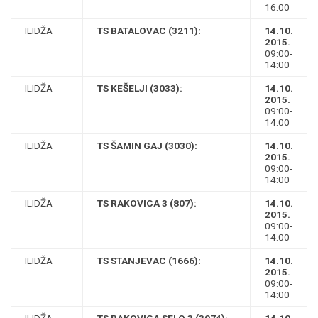
16:00
ILIDŽA
TS BATALOVAC (3211):
14.10.
2015.
09:00-
14:00
ILIDŽA
TS KEŠELJI (3033):
14.10.
2015.
09:00-
14:00
ILIDŽA
TS ŠAMIN GAJ (3030):
14.10.
2015.
09:00-
14:00
ILIDŽA
TS RAKOVICA 3 (807):
14.10.
2015.
09:00-
14:00
ILIDŽA
TS STANJEVAC (1666):
14.10.
2015.
09:00-
14:00