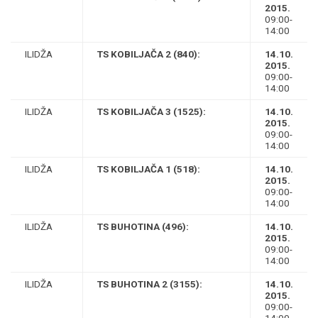
2015.
09:00-
14:00
ILIDŽA
TS KOBILJAČA 2 (840):
14.10.
2015.
09:00-
14:00
ILIDŽA
TS KOBILJAČA 3 (1525):
14.10.
2015.
09:00-
14:00
ILIDŽA
TS KOBILJAČA 1 (518):
14.10.
2015.
09:00-
14:00
ILIDŽA
TS BUHOTINA (496):
14.10.
2015.
09:00-
14:00
ILIDŽA
TS BUHOTINA 2 (3155):
14.10.
2015.
09:00-