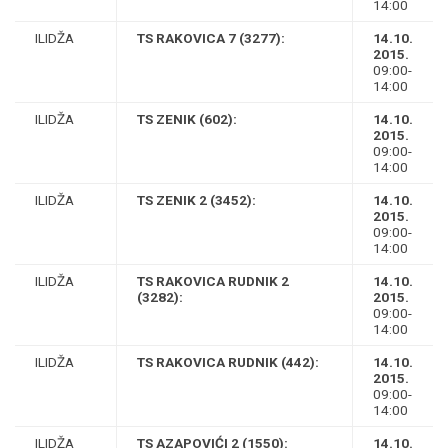
14:00
ILIDŽA
TS RAKOVICA 7 (3277):
14.10.
2015.
09:00-
14:00
ILIDŽA
TS ZENIK (602):
14.10.
2015.
09:00-
14:00
ILIDŽA
TS ZENIK 2 (3452):
14.10.
2015.
09:00-
14:00
ILIDŽA
TS RAKOVICA RUDNIK 2
14.10.
(3282):
2015.
09:00-
14:00
ILIDŽA
TS RAKOVICA RUDNIK (442):
14.10.
2015.
09:00-
14:00
ILIDŽA
TS AZAPOVIĆI 2 (1550):
14.10.