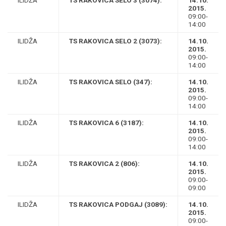
ILIDŽA
TS RAKOVICA SELO 3 (3074):
14.10.
2015.
09:00-
14:00
ILIDŽA
TS RAKOVICA SELO 2 (3073):
14.10.
2015.
09:00-
14:00
ILIDŽA
TS RAKOVICA SELO (347):
14.10.
2015.
09:00-
14:00
ILIDŽA
TS RAKOVICA 6 (3187):
14.10.
2015.
09:00-
14:00
ILIDŽA
TS RAKOVICA 2 (806):
14.10.
2015.
09:00-
09:00
ILIDŽA
TS RAKOVICA PODGAJ (3089):
14.10.
2015.
09:00-