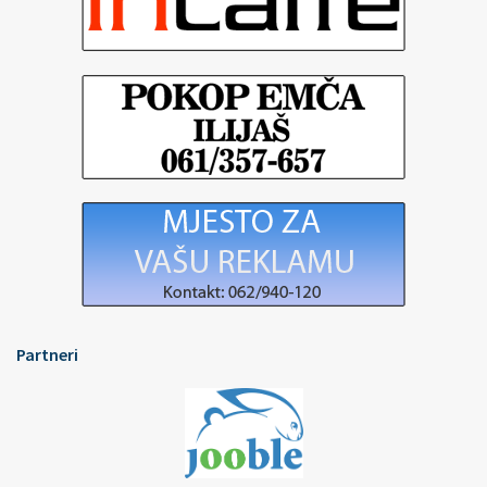
Partneri