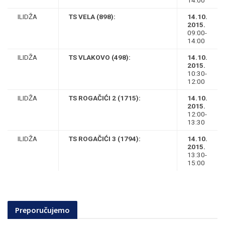
14:00
ILIDŽA
TS VELA (898):
14.10.
2015.
09:00-
14:00
ILIDŽA
TS VLAKOVO (498):
14.10.
2015.
10:30-
12:00
ILIDŽA
TS ROGAČIĆI 2 (1715):
14.10.
2015.
12:00-
13:30
ILIDŽA
TS ROGAČIĆI 3 (1794):
14.10.
2015.
13:30-
15:00
Preporučujemo