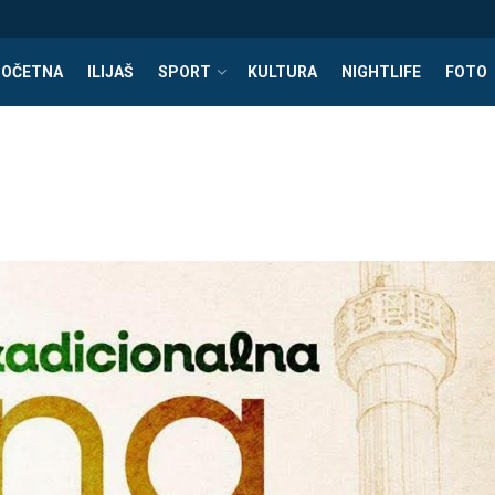
POČETNA
ILIJAŠ
SPORT
KULTURA
NIGHTLIFE
FOTO