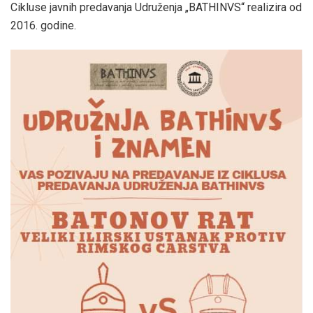
Cikluse javnih predavanja Udruženja „BATHINVS“ realizira od
2016. godine.