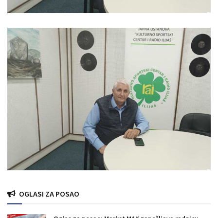
OGLASI ZA POSAO