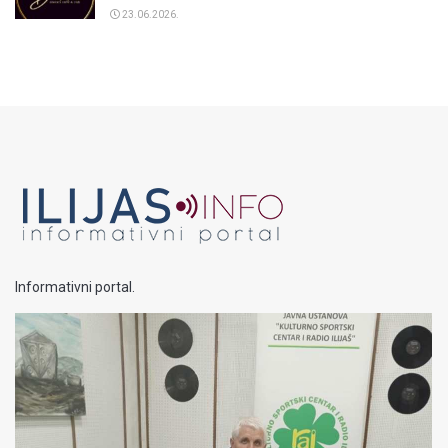
23.06.2026.
Informativni portal.