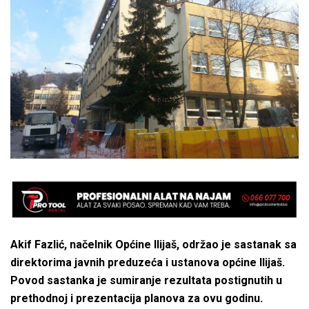
Akif Fazlić, načelnik Općine Ilijaš, održao je sastanak sa
direktorima javnih preduzeća i ustanova općine Ilijaš.
Povod sastanka je sumiranje rezultata postignutih u
prethodnoj i prezentacija planova za ovu godinu.