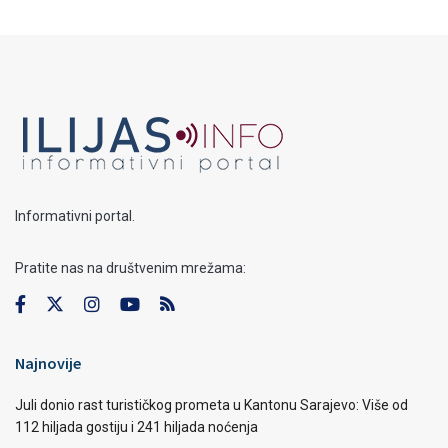
Informativni portal.
Pratite nas na društvenim mrežama:
Najnovije
Juli donio rast turističkog prometa u Kantonu Sarajevo: Više od
112 hiljada gostiju i 241 hiljada noćenja