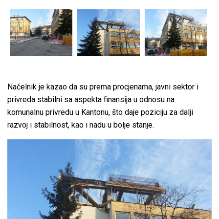
Načelnik je kazao da su prema procjenama, javni sektor i
privreda stabilni sa aspekta finansija u odnosu na
komunalnu privredu u Kantonu, što daje poziciju za dalji
razvoj i stabilnost, kao i nadu u bolje stanje.