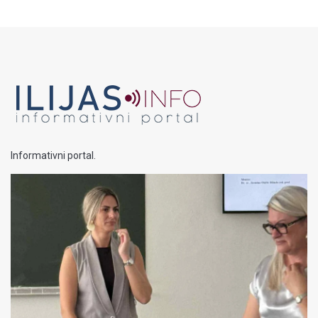
Informativni portal.