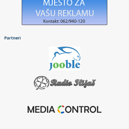
Partneri