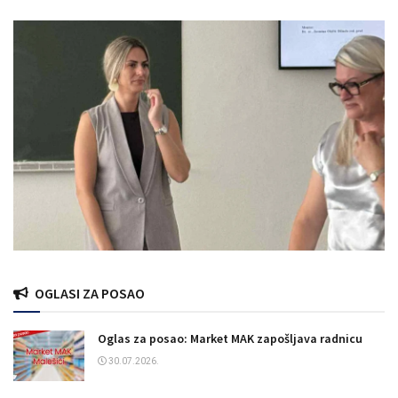
OGLASI ZA POSAO
Oglas za posao: Market MAK zapošljava radnicu
30.07.2026.