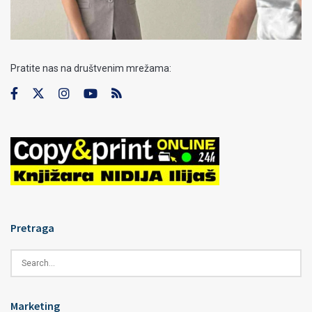
Pratite nas na društvenim mrežama:
Pretraga
Marketing