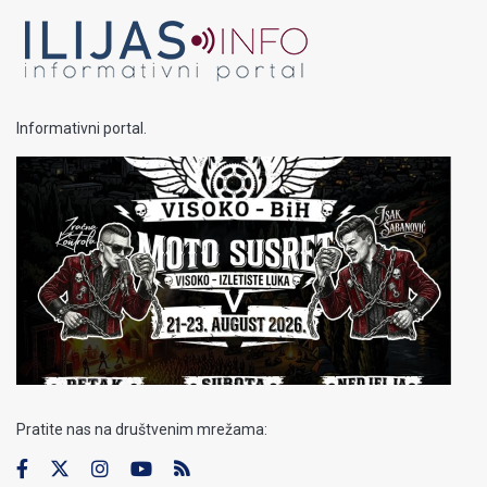
Informativni portal.
Pratite nas na društvenim mrežama: