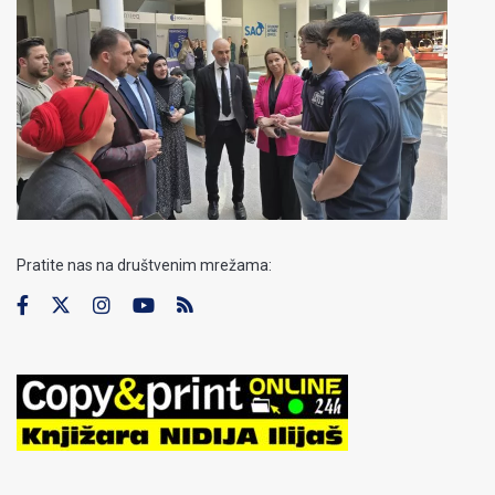
Pratite nas na društvenim mrežama: