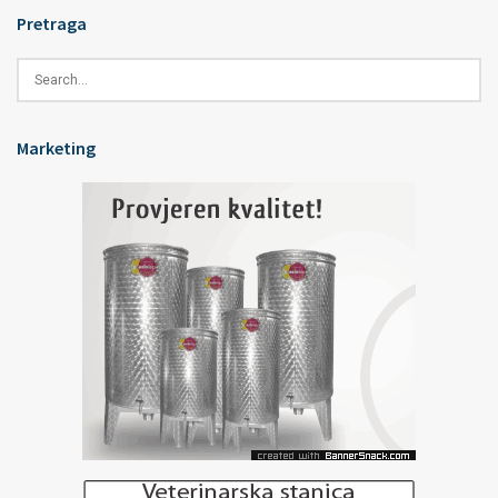
Pretraga
Marketing