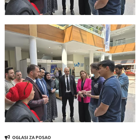
OGLASI ZA POSAO