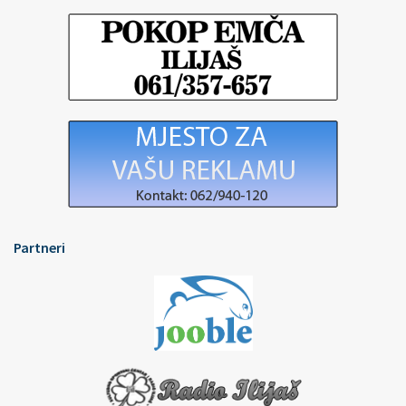
Partneri