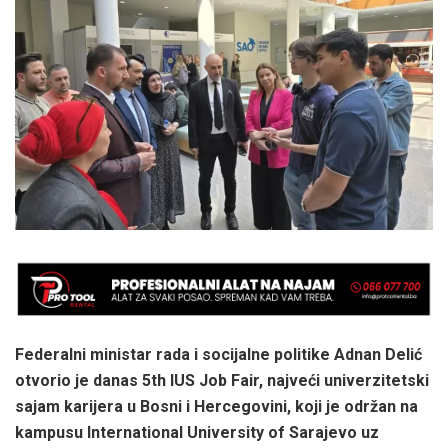
Federalni ministar rada i socijalne politike Adnan Delić
otvorio je danas 5th IUS Job Fair, najveći univerzitetski
sajam karijera u Bosni i Hercegovini, koji je održan na
kampusu International University of Sarajevo uz