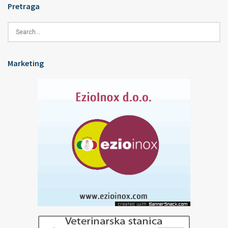
Pretraga
Marketing