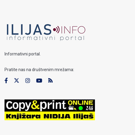
Informativni portal.
Pratite nas na društvenim mrežama: