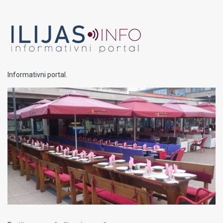
Informativni portal.