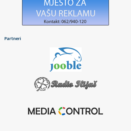
Partneri