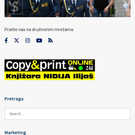
Pratite nas na društvenim mrežama:
Pretraga
Marketing