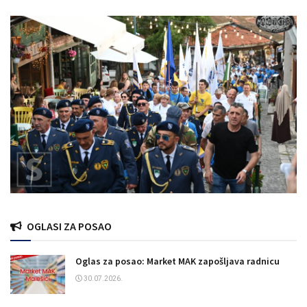
OGLASI ZA POSAO
Oglas za posao: Market MAK zapošljava radnicu
30.07.2026.