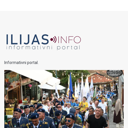
Informativni portal.