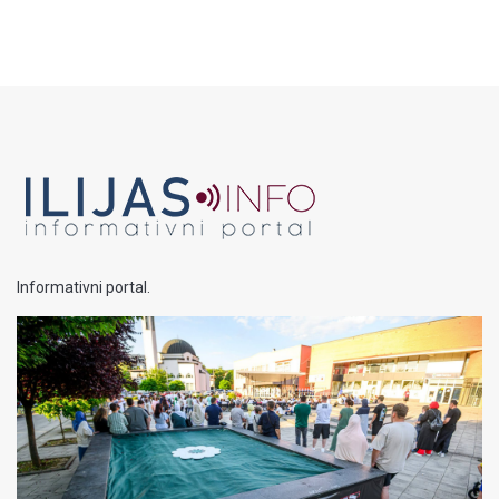
Informativni portal.