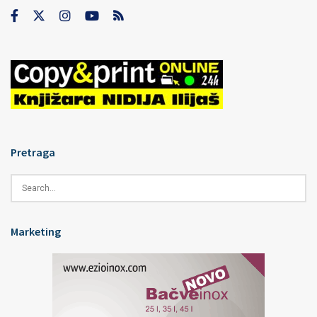
Pretraga
Marketing