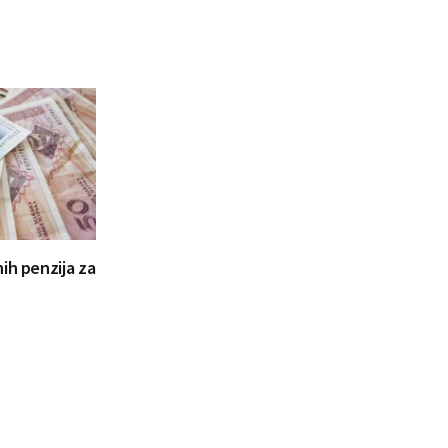
ih penzija za