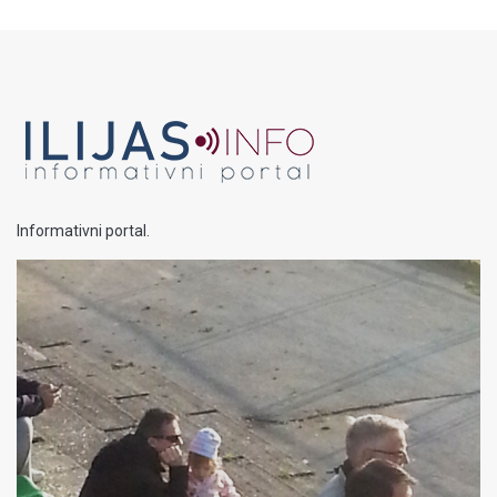
Informativni portal.