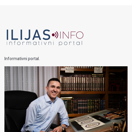
Informativni portal.